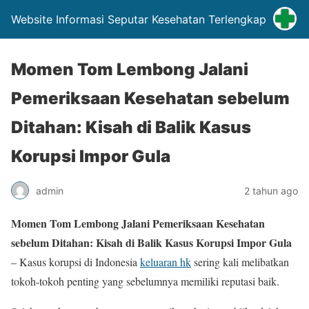
Website Informasi Seputar Kesehatan Terlengkap
Momen Tom Lembong Jalani
Pemeriksaan Kesehatan sebelum
Ditahan: Kisah di Balik Kasus
Korupsi Impor Gula
admin
2 tahun ago
Momen Tom Lembong Jalani Pemeriksaan Kesehatan
sebelum Ditahan: Kisah di Balik Kasus Korupsi Impor Gula
– Kasus korupsi di Indonesia
keluaran hk
sering kali melibatkan
tokoh-tokoh penting yang sebelumnya memiliki reputasi baik.