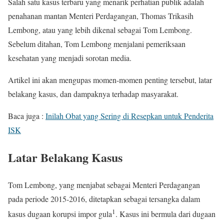
Salah satu kasus terbaru yang menarik perhatian publik adalah
penahanan mantan Menteri Perdagangan, Thomas Trikasih
Lembong, atau yang lebih dikenal sebagai Tom Lembong.
Sebelum ditahan, Tom Lembong menjalani pemeriksaan
kesehatan yang menjadi sorotan media.
Artikel ini akan mengupas momen-momen penting tersebut, latar
belakang kasus, dan dampaknya terhadap masyarakat.
Baca juga :
Inilah Obat yang Sering di Resepkan untuk Penderita
ISK
Latar Belakang Kasus
Tom Lembong, yang menjabat sebagai Menteri Perdagangan
pada periode 2015-2016, ditetapkan sebagai tersangka dalam
1
kasus dugaan korupsi impor gula
. Kasus ini bermula dari dugaan