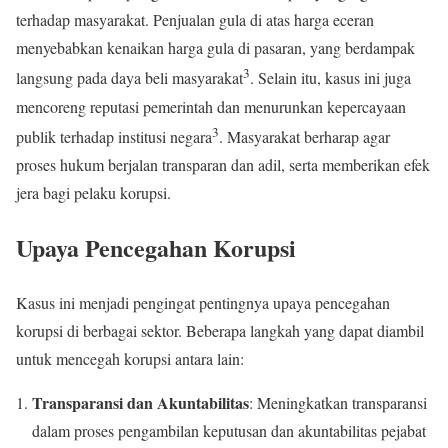
terhadap masyarakat. Penjualan gula di atas harga eceran
menyebabkan kenaikan harga gula di pasaran, yang berdampak
3
langsung pada daya beli masyarakat
. Selain itu, kasus ini juga
mencoreng reputasi pemerintah dan menurunkan kepercayaan
3
publik terhadap institusi negara
. Masyarakat berharap agar
proses hukum berjalan transparan dan adil, serta memberikan efek
jera bagi pelaku korupsi.
Upaya Pencegahan Korupsi
Kasus ini menjadi pengingat pentingnya upaya pencegahan
korupsi di berbagai sektor. Beberapa langkah yang dapat diambil
untuk mencegah korupsi antara lain:
Transparansi dan Akuntabilitas
: Meningkatkan transparansi
dalam proses pengambilan keputusan dan akuntabilitas pejabat