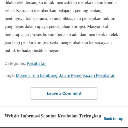
dilalui oleh tersangka untuk memastikan mereka dalam kondisi
sehat. Kasus ini memberikan pelajaran penting tentang
pentingnya transparansi, akuntabilitas, dan penegakan hukum
yang tegas dalam upaya pencegahan korupsi. Masyarakat
berharap agar proses hukum berjalan adil dan memberikan efek
jera bagi pelaku korupsi, serta mengembalikan kepercayaan
publik terhadap institusi negara.
Categories:
Kesehatan
Tags:
Momen Tom Lembong Jalani Pemeriksaan Kesehatan
Leave a Comment
Website Informasi Seputar Kesehatan Terlengkap
Back to top