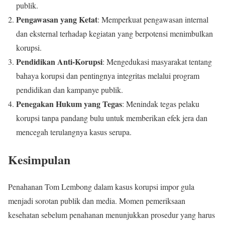
publik.
Pengawasan yang Ketat
: Memperkuat pengawasan internal
dan eksternal terhadap kegiatan yang berpotensi menimbulkan
korupsi.
Pendidikan Anti-Korupsi
: Mengedukasi masyarakat tentang
bahaya korupsi dan pentingnya integritas melalui program
pendidikan dan kampanye publik.
Penegakan Hukum yang Tegas
: Menindak tegas pelaku
korupsi tanpa pandang bulu untuk memberikan efek jera dan
mencegah terulangnya kasus serupa.
Kesimpulan
Penahanan Tom Lembong dalam kasus korupsi impor gula
menjadi sorotan publik dan media. Momen pemeriksaan
kesehatan sebelum penahanan menunjukkan prosedur yang harus