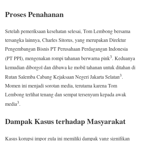
Proses Penahanan
Setelah pemeriksaan kesehatan selesai, Tom Lembong bersama
tersangka lainnya, Charles Sitorus, yang merupakan Direktur
Pengembangan Bisnis PT Perusahaan Perdagangan Indonesia
3
(PT PPI), mengenakan rompi tahanan berwarna pink
. Keduanya
kemudian diborgol dan dibawa ke mobil tahanan untuk ditahan di
3
Rutan Salemba Cabang Kejaksaan Negeri Jakarta Selatan
.
Momen ini menjadi sorotan media, terutama karena Tom
Lembong terlihat tenang dan sempat tersenyum kepada awak
3
media
.
Dampak Kasus terhadap Masyarakat
Kasus korupsi impor gula ini memiliki dampak yang signifikan