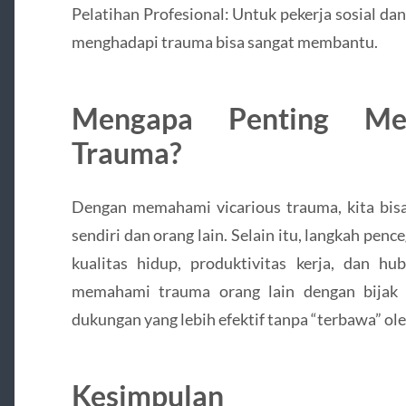
Pelatihan Profesional: Untuk pekerja sosial da
menghadapi trauma bisa sangat membantu.
Mengapa Penting Mem
Trauma?
Dengan memahami vicarious trauma, kita bisa 
sendiri dan orang lain. Selain itu, langkah p
kualitas hidup, produktivitas kerja, dan hub
memahami trauma orang lain dengan bija
dukungan yang lebih efektif tanpa “terbawa” ole
Kesimpulan