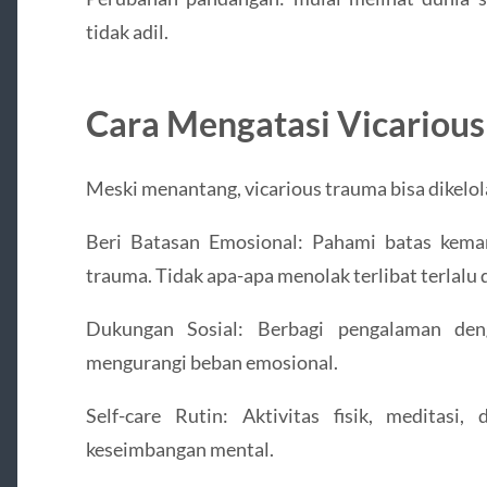
tidak adil.
Cara Mengatasi Vicariou
Meski menantang, vicarious trauma bisa dikelol
Beri Batasan Emosional: Pahami batas kema
trauma. Tidak apa-apa menolak terlibat terlalu 
Dukungan Sosial: Berbagi pengalaman den
mengurangi beban emosional.
Self-care Rutin: Aktivitas fisik, meditas
keseimbangan mental.