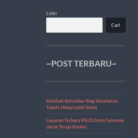
CARI
Cari
~POST TERBARU~
Manfaat Ketumbar Bagi Kesehatan
Tubuh: Hidup Lebih Sehat
Layanan Terbaru RSUD Doris Sylvanus
untuk Terapi Kanker