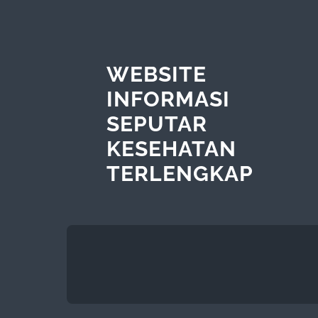
WEBSITE
INFORMASI
SEPUTAR
KESEHATAN
TERLENGKAP