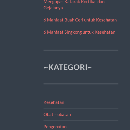
Mengupas Katarak Kortikal dan
Gejalanya
6 Manfaat Buah Ceri untuk Kesehatan
6 Manfaat Singkong untuk Kesehatan
~KATEGORI~
Kesehatan
Obat – obatan
Pengobatan