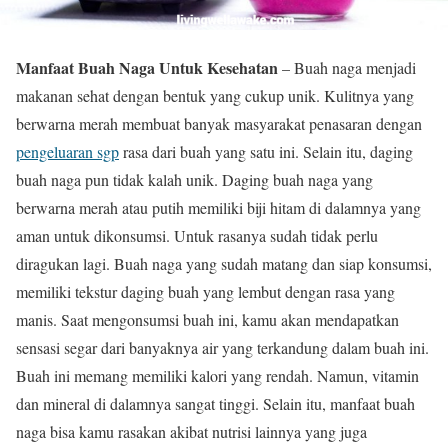
Manfaat Buah Naga Untuk Kesehatan
– Buah naga menjadi
makanan sehat dengan bentuk yang cukup unik. Kulitnya yang
berwarna merah membuat banyak masyarakat penasaran dengan
pengeluaran sgp
rasa dari buah yang satu ini. Selain itu, daging
buah naga pun tidak kalah unik. Daging buah naga yang
berwarna merah atau putih memiliki biji hitam di dalamnya yang
aman untuk dikonsumsi. Untuk rasanya sudah tidak perlu
diragukan lagi. Buah naga yang sudah matang dan siap konsumsi,
memiliki tekstur daging buah yang lembut dengan rasa yang
manis. Saat mengonsumsi buah ini, kamu akan mendapatkan
sensasi segar dari banyaknya air yang terkandung dalam buah ini.
Buah ini memang memiliki kalori yang rendah. Namun, vitamin
dan mineral di dalamnya sangat tinggi. Selain itu, manfaat buah
naga bisa kamu rasakan akibat nutrisi lainnya yang juga