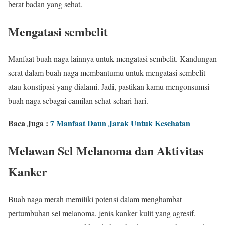
berat badan yang sehat.
Mengatasi sembelit
Manfaat buah naga lainnya untuk mengatasi sembelit. Kandungan
serat dalam buah naga membantumu untuk mengatasi sembelit
atau konstipasi yang dialami. Jadi, pastikan kamu mengonsumsi
buah naga sebagai camilan sehat sehari-hari.
Baca Juga :
7 Manfaat Daun Jarak Untuk Kesehatan
Melawan Sel Melanoma dan Aktivitas
Kanker
Buah naga merah memiliki potensi dalam menghambat
pertumbuhan sel melanoma, jenis kanker kulit yang agresif.