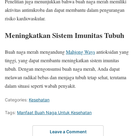
Penelitian juga menunjukkan bahwa buah naga merah memiliki
aktivitas antimikroba dan dapat membantu dalam pengurangan
risiko kardiovaskular.
Meningkatkan Sistem Imunitas Tubuh
Buah naga merah mengandung
Mahjong Ways
antioksidan yang
tinggi, yang dapat membantu meningkatkan sistem imunitas
tubuh. Dengan mengonsumsi buah naga merah, Anda dapat
melawan radikal bebas dan menjaga tubuh tetap sehat, terutama
dalam situasi seperti wabah penyakit.
Categories:
Kesehatan
Tags:
Manfaat Buah Naga Untuk Kesehatan
Leave a Comment