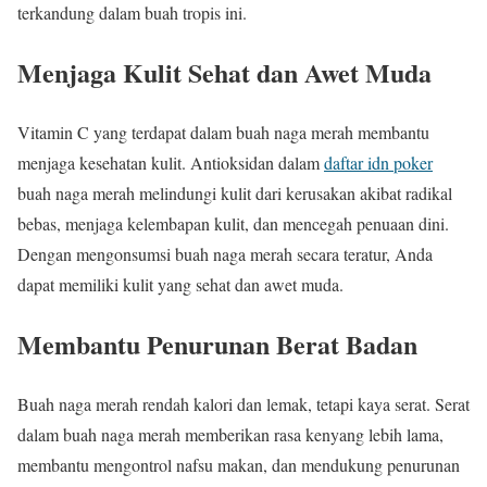
terkandung dalam buah tropis ini.
Menjaga Kulit Sehat dan Awet Muda
Vitamin C yang terdapat dalam buah naga merah membantu
menjaga kesehatan kulit. Antioksidan dalam
daftar idn poker
buah naga merah melindungi kulit dari kerusakan akibat radikal
bebas, menjaga kelembapan kulit, dan mencegah penuaan dini.
Dengan mengonsumsi buah naga merah secara teratur, Anda
dapat memiliki kulit yang sehat dan awet muda.
Membantu Penurunan Berat Badan
Buah naga merah rendah kalori dan lemak, tetapi kaya serat. Serat
dalam buah naga merah memberikan rasa kenyang lebih lama,
membantu mengontrol nafsu makan, dan mendukung penurunan