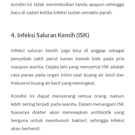
kondisi ini tidak menimbulkan tanda apapun sehingga
baru di sadari ketika infeksi sudah semakin parah.
4. Infeksi Saluran Kemih (ISK)
Infeksi saluran kemih juga bisa di anggap sebagai
penyebab sakit perut kanan bawah baik pada pria
maupun wanita. Gejala lain yang menyertai ISK adalah
rasa panas pada organ intim saat buang air kecil dan
frekuensi buang air kecil yang meningkat.
Kondisi ini dapat menyerang semua orang, namun
lebih sering terjadi pada wanita. Dalam menangani ISK
biasanya dokter akan meresepkan antibiotik yang
berguna untuk membunuh bakteri, sehingga infeksi
akan berhenti.