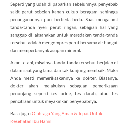
Seperti yang udah di paparkan sebelumnya, penyebab
sakit perut sebelah kanan cukup beragam, sehingga
penanganannya pun berbeda-beda. Saat mengalami
tanda-tanda nyeri perut ringan, sebagian hal yang
sanggup di laksanakan untuk meredakan tanda-tanda
tersebut adalah mengompres perut bersama air hangat
dan memperbanyak asupan mineral.
Akan tetapi, misalnya tanda-tanda tersebut berjalan di
dalam saat yang lama dan tak kunjung membaik. Maka
Anda mesti memeriksakannya ke dokter. Biasanya,
dokter akan melakukan sebagian pemeriksaan
penunjang seperti tes urine, tes darah, atau tes
pencitraan untuk meyakinkan penyebabnya.
Baca juga :
Olahraga Yang Aman & Tepat Untuk
Kesehatan Ibu Hamil