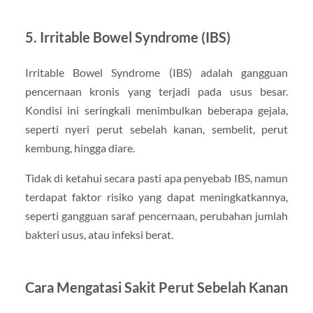
5. Irritable Bowel Syndrome (IBS)
Irritable Bowel Syndrome (IBS) adalah gangguan
pencernaan kronis yang terjadi pada usus besar.
Kondisi ini seringkali menimbulkan beberapa gejala,
seperti nyeri perut sebelah kanan, sembelit, perut
kembung, hingga diare.
Tidak di ketahui secara pasti apa penyebab IBS, namun
terdapat faktor risiko yang dapat meningkatkannya,
seperti gangguan saraf pencernaan, perubahan jumlah
bakteri usus, atau infeksi berat.
Cara Mengatasi Sakit Perut Sebelah Kanan