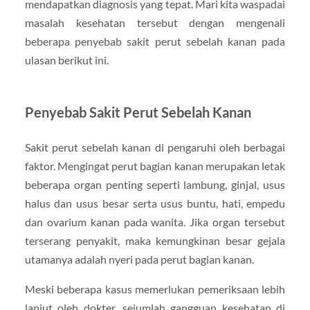
mendapatkan diagnosis yang tepat. Mari kita waspadai
masalah kesehatan tersebut dengan mengenali
beberapa penyebab sakit perut sebelah kanan pada
ulasan berikut ini.
Penyebab Sakit Perut Sebelah Kanan
Sakit perut sebelah kanan di pengaruhi oleh berbagai
faktor. Mengingat perut bagian kanan merupakan letak
beberapa organ penting seperti lambung, ginjal, usus
halus dan usus besar serta usus buntu, hati, empedu
dan ovarium kanan pada wanita. Jika organ tersebut
terserang penyakit, maka kemungkinan besar gejala
utamanya adalah nyeri pada perut bagian kanan.
Meski beberapa kasus memerlukan pemeriksaan lebih
lanjut oleh dokter, sejumlah gangguan kesehatan di