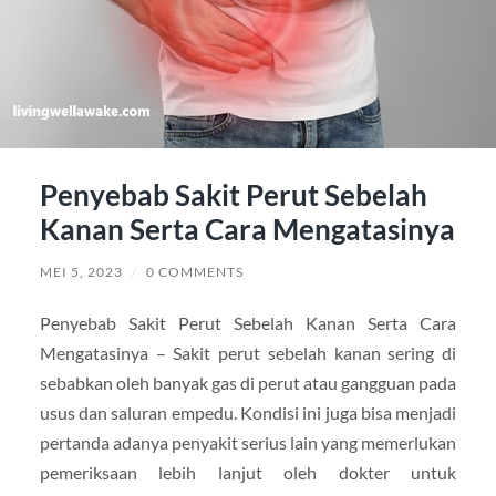
Penyebab Sakit Perut Sebelah
Kanan Serta Cara Mengatasinya
MEI 5, 2023
/
0 COMMENTS
Penyebab Sakit Perut Sebelah Kanan Serta Cara
Mengatasinya – Sakit perut sebelah kanan sering di
sebabkan oleh banyak gas di perut atau gangguan pada
usus dan saluran empedu. Kondisi ini juga bisa menjadi
pertanda adanya penyakit serius lain yang memerlukan
pemeriksaan lebih lanjut oleh dokter untuk