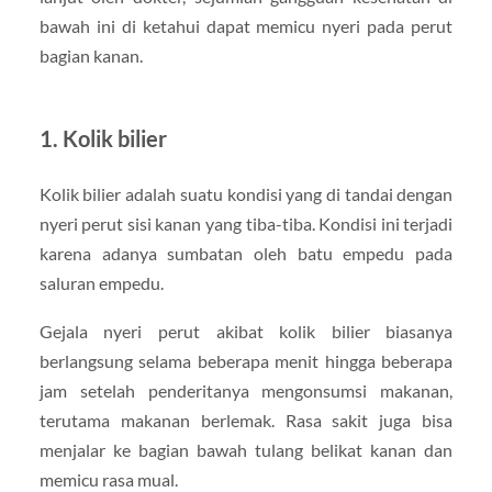
bawah ini di ketahui dapat memicu nyeri pada perut
bagian kanan.
1. Kolik bilier
Kolik bilier adalah suatu kondisi yang di tandai dengan
nyeri perut sisi kanan yang tiba-tiba. Kondisi ini terjadi
karena adanya sumbatan oleh batu empedu pada
saluran empedu.
Gejala nyeri perut akibat kolik bilier biasanya
berlangsung selama beberapa menit hingga beberapa
jam setelah penderitanya mengonsumsi makanan,
terutama makanan berlemak. Rasa sakit juga bisa
menjalar ke bagian bawah tulang belikat kanan dan
memicu rasa mual.