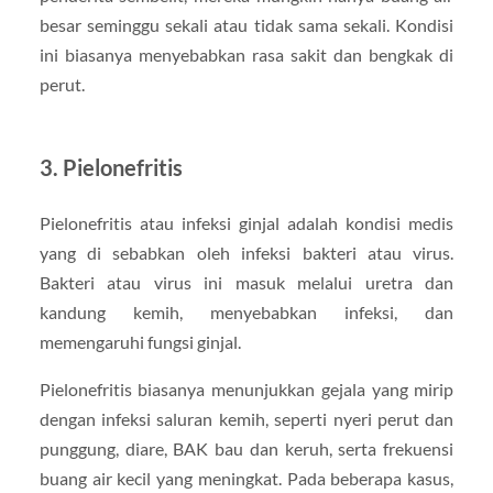
besar seminggu sekali atau tidak sama sekali. Kondisi
ini biasanya menyebabkan rasa sakit dan bengkak di
perut.
3. Pielonefritis
Pielonefritis atau infeksi ginjal adalah kondisi medis
yang di sebabkan oleh infeksi bakteri atau virus.
Bakteri atau virus ini masuk melalui uretra dan
kandung kemih, menyebabkan infeksi, dan
memengaruhi fungsi ginjal.
Pielonefritis biasanya menunjukkan gejala yang mirip
dengan infeksi saluran kemih, seperti nyeri perut dan
punggung, diare, BAK bau dan keruh, serta frekuensi
buang air kecil yang meningkat. Pada beberapa kasus,