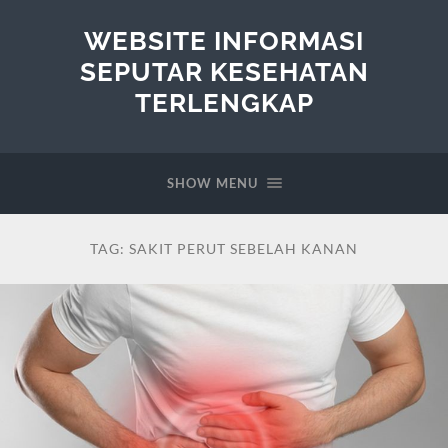
WEBSITE INFORMASI
SEPUTAR KESEHATAN
TERLENGKAP
SHOW MENU
TAG:
SAKIT PERUT SEBELAH KANAN