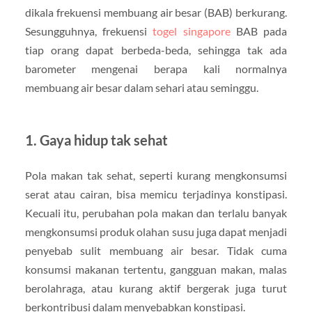
dikala frekuensi membuang air besar (BAB) berkurang.
Sesungguhnya, frekuensi
togel singapore
BAB pada
tiap orang dapat berbeda-beda, sehingga tak ada
barometer mengenai berapa kali normalnya
membuang air besar dalam sehari atau seminggu.
1. Gaya hidup tak sehat
Pola makan tak sehat, seperti kurang mengkonsumsi
serat atau cairan, bisa memicu terjadinya konstipasi.
Kecuali itu, perubahan pola makan dan terlalu banyak
mengkonsumsi produk olahan susu juga dapat menjadi
penyebab sulit membuang air besar. Tidak cuma
konsumsi makanan tertentu, gangguan makan, malas
berolahraga, atau kurang aktif bergerak juga turut
berkontribusi dalam menyebabkan konstipasi.