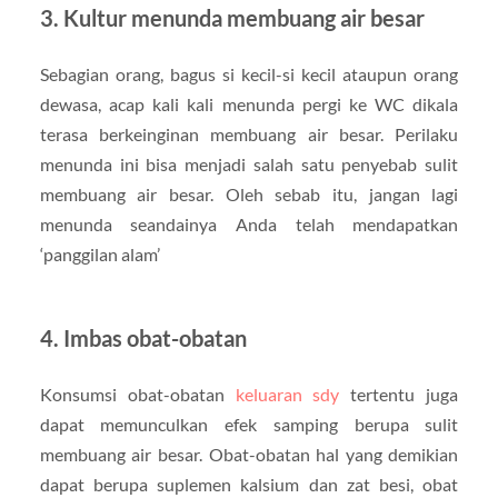
3. Kultur menunda membuang air besar
Sebagian orang, bagus si kecil-si kecil ataupun orang
dewasa, acap kali kali menunda pergi ke WC dikala
terasa berkeinginan membuang air besar. Perilaku
menunda ini bisa menjadi salah satu penyebab sulit
membuang air besar. Oleh sebab itu, jangan lagi
menunda seandainya Anda telah mendapatkan
‘panggilan alam’
4. Imbas obat-obatan
Konsumsi obat-obatan
keluaran sdy
tertentu juga
dapat memunculkan efek samping berupa sulit
membuang air besar. Obat-obatan hal yang demikian
dapat berupa suplemen kalsium dan zat besi, obat