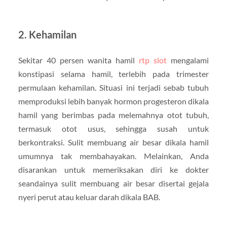
2. Kehamilan
Sekitar 40 persen wanita hamil
rtp slot
mengalami
konstipasi selama hamil, terlebih pada trimester
permulaan kehamilan. Situasi ini terjadi sebab tubuh
memproduksi lebih banyak hormon progesteron dikala
hamil yang berimbas pada melemahnya otot tubuh,
termasuk otot usus, sehingga susah untuk
berkontraksi. Sulit membuang air besar dikala hamil
umumnya tak membahayakan. Melainkan, Anda
disarankan untuk memeriksakan diri ke dokter
seandainya sulit membuang air besar disertai gejala
nyeri perut atau keluar darah dikala BAB.