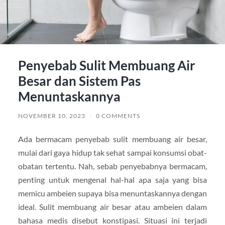
Penyebab Sulit Membuang Air
Besar dan Sistem Pas
Menuntaskannya
NOVEMBER 10, 2023
/
0 COMMENTS
Ada bermacam penyebab sulit membuang air besar,
mulai dari gaya hidup tak sehat sampai konsumsi obat-
obatan tertentu. Nah, sebab penyebabnya bermacam,
penting untuk mengenal hal-hal apa saja yang bisa
memicu ambeien supaya bisa menuntaskannya dengan
ideal. Sulit membuang air besar atau ambeien dalam
bahasa medis disebut konstipasi. Situasi ini terjadi