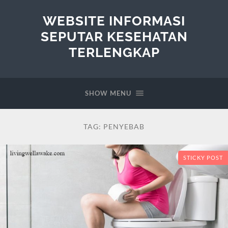
WEBSITE INFORMASI
SEPUTAR KESEHATAN
TERLENGKAP
SHOW MENU
TAG:
PENYEBAB
STICKY POST