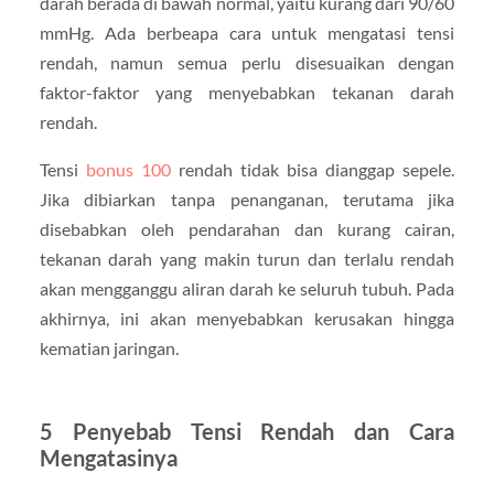
darah berada di bawah normal, yaitu kurang dari 90/60
mmHg. Ada berbeapa cara untuk mengatasi tensi
rendah, namun semua perlu disesuaikan dengan
faktor-faktor yang menyebabkan tekanan darah
rendah.
Tensi
bonus 100
rendah tidak bisa dianggap sepele.
Jika dibiarkan tanpa penanganan, terutama jika
disebabkan oleh pendarahan dan kurang cairan,
tekanan darah yang makin turun dan terlalu rendah
akan mengganggu aliran darah ke seluruh tubuh. Pada
akhirnya, ini akan menyebabkan kerusakan hingga
kematian jaringan.
5 Penyebab Tensi Rendah dan Cara
Mengatasinya