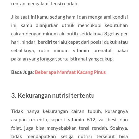
rentan mengalami tensi rendah.
Jika saat ini kamu sedang hamil dan mengalami kondisi
ini, kamu dianjurkan utnuk mencukupi kebutuhan
cairan dengan minum air putih setidaknya 8 gelas per
hari, hindari berdiri terlalu cepat dari posisi dukuk atau
sebaliknya, rutin minum vitamin prenatal, pakai
pakaian yang longgar, serta istirahat yang cukup.
Baca Juga:
Beberapa Manfaat Kacang Pinus
3. Kekurangan nutrisi tertentu
Tidak hanya kekurangan cairan tubuh, kurangnya
asupan tertentu, seperti vitamin B12, zat besi, dan
folat, juga bisa menyebabkan tensi rendah. Soalnya,
tidak mendapatkan ketiga nutrisi tersebut bisa