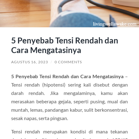
5 Penyebab Tensi Rendah dan
Cara Mengatasinya
AGUSTUS 16, 2023
/
0 COMMENTS
5 Penyebab Tensi Rendah dan Cara Mengatasinya
–
Tensi rendah (hipotensi) sering kali disebut dengan
darah rendah. Jika mengalaminya, kamu akan
merasakan beberapa gejala, seperti pusing, mual dan
muntah, lemas, pandangan kabur, sulit berkonsentrasi,
sesak napas, serta pingsan.
Tensi rendah merupakan kondisi di mana tekanan