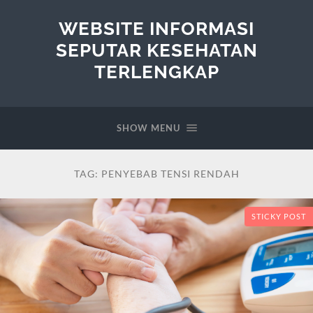
WEBSITE INFORMASI
SEPUTAR KESEHATAN
TERLENGKAP
SHOW MENU
TAG:
PENYEBAB TENSI RENDAH
STICKY POST