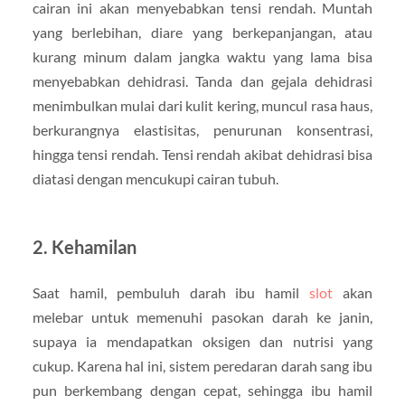
cairan ini akan menyebabkan tensi rendah. Muntah
yang berlebihan, diare yang berkepanjangan, atau
kurang minum dalam jangka waktu yang lama bisa
menyebabkan dehidrasi. Tanda dan gejala dehidrasi
menimbulkan mulai dari kulit kering, muncul rasa haus,
berkurangnya elastisitas, penurunan konsentrasi,
hingga tensi rendah. Tensi rendah akibat dehidrasi bisa
diatasi dengan mencukupi cairan tubuh.
2. Kehamilan
Saat hamil, pembuluh darah ibu hamil
slot
akan
melebar untuk memenuhi pasokan darah ke janin,
supaya ia mendapatkan oksigen dan nutrisi yang
cukup. Karena hal ini, sistem peredaran darah sang ibu
pun berkembang dengan cepat, sehingga ibu hamil