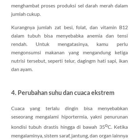
menghambat proses produksi sel darah merah dalam
jumlah cukup.
Kurangnya jumlah zat besi, folat, dan vitamin B12
dalam tubuh bisa menyebabka anemia dan tensi
rendah. Untuk mengatasinya, kamu perlu
mengonsumsi makanan yang mengandung ketiga
nutrisi tersebut, seperti telur, dagingm hati sapi, ikan
dan ayam.
4. Perubahan suhu dan cuaca ekstrem
Cuaca yang terlalu dingin bisa menyebabkan
seseorang mengalami hiportermia, yakni penurunan
o
kondisi tubuh drastis hingga di bawah 35
C. Ketika
mengalaminya, sistem saraf, jantung, dan organ lainnya