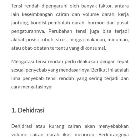
Tensi rendah dipengaruhi oleh banyak faktor, antara
lain keseimbangan cairan dan volume darah, kerja
jantung, kondisi pembuluh darah, hormon dan pusat
pengaturannya. Perubahan tensi juga bisa terjadi
akibat posisi tubuh, stres, hingga makanan, minuman,
atau obat-obatan tertentu yang dikonsumsi.
Mengatasi tensi rendah perlu dilakukan dengan tepat
sesuai penyebab yang mendasarinya. Berikut ini adalah
lima penyebab tensi rendah yang sering terjadi dan
cara mengatasinya:
1. Dehidrasi
Dehidrasi atau kurang cairan akan menyebabkan
volume cairan darah ikut menurun. Berkurangnya