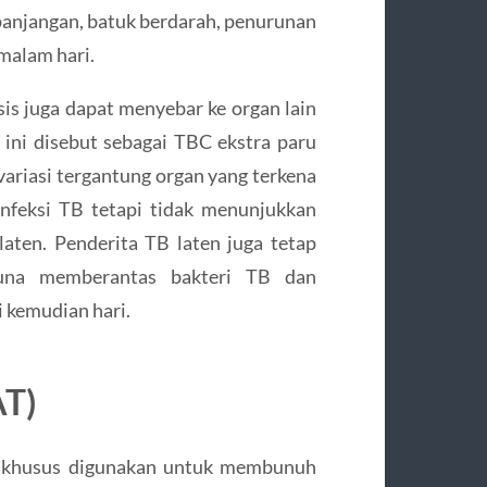
anjangan, batuk berdarah, penurunan
malam hari.
sis juga dapat menyebar ke organ lain
i ini disebut sebagai TBC ekstra paru
variasi tergantung organ yang terkena
nfeksi TB tetapi tidak menunjukkan
 laten. Penderita TB laten juga tetap
guna memberantas bakteri TB dan
 kemudian hari.
AT)
ng khusus digunakan untuk membunuh