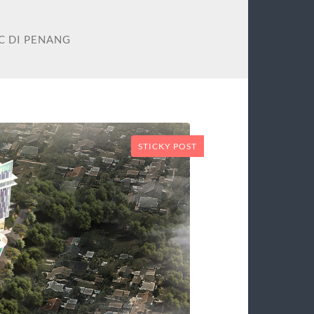
C DI PENANG
STICKY POST