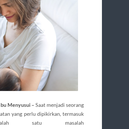
 Ibu Menyusui –
Saat menjadi seorang
tan yang perlu dipikirkan, termasuk
 Salah satu masalah