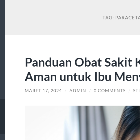
TAG:
PARACET
Panduan Obat Sakit 
Aman untuk Ibu Men
MARET 17, 2024
/
ADMIN
/
0 COMMENTS
/
ST