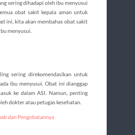
ng sering dihadapi oleh ibu menyusui
 semua obat sakit kepala aman untuk
l ini, kita akan membahas obat sakit
ibu menyusui.
ling sering direkomendasikan untuk
pada ibu menyusui. Obat ini dianggap
masuk ke dalam ASI. Namun, penting
leh dokter atau petugas kesehatan.
yebab dan Pengobatannya