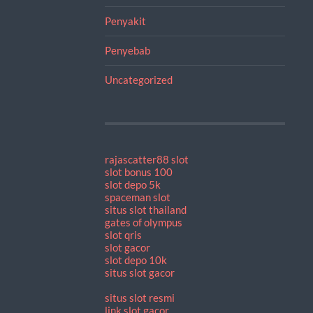
Penyakit
Penyebab
Uncategorized
rajascatter88 slot
slot bonus 100
slot depo 5k
spaceman slot
situs slot thailand
gates of olympus
slot qris
slot gacor
slot depo 10k
situs slot gacor
situs slot resmi
link slot gacor