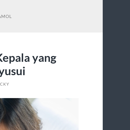
AMOL
Kepala yang
yusui
ICKY