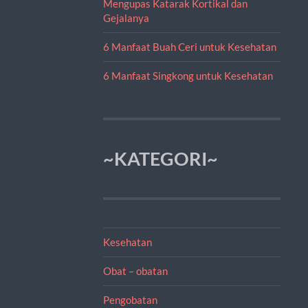
Mengupas Katarak Kortikal dan
Gejalanya
6 Manfaat Buah Ceri untuk Kesehatan
6 Manfaat Singkong untuk Kesehatan
~KATEGORI~
Kesehatan
Obat – obatan
Pengobatan