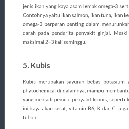
jenis ikan yang kaya asam lemak omega-3 serta
Contohnya yaitu ikan salmon, ikan tuna, ikan 
omega-3 berperan penting dalam menurunkan 
darah pada penderita penyakit ginjal. Meski
maksimal 2–3 kali seminggu.
5. Kubis
Kubis merupakan sayuran bebas potasium a
phytochemical di dalamnya, mampu membantu
yang menjadi pemicu penyakit kronis, seperti 
ini kaya akan serat, vitamin B6, K dan C, jug
tubuh.