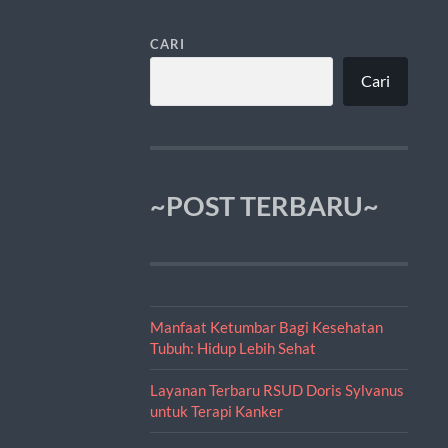
CARI
Cari
~POST TERBARU~
Manfaat Ketumbar Bagi Kesehatan
Tubuh: Hidup Lebih Sehat
Layanan Terbaru RSUD Doris Sylvanus
untuk Terapi Kanker