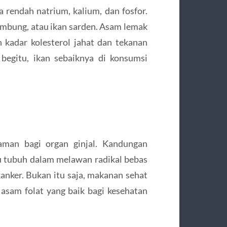
 rendah natrium, kalium, dan fosfor.
kembung, atau ikan sarden. Asam lemak
kadar kolesterol jahat dan tekanan
 begitu, ikan sebaiknya di konsumsi
man bagi organ ginjal. Kandungan
 tubuh dalam melawan radikal bebas
kanker. Bukan itu saja, makanan sehat
a asam folat yang baik bagi kesehatan