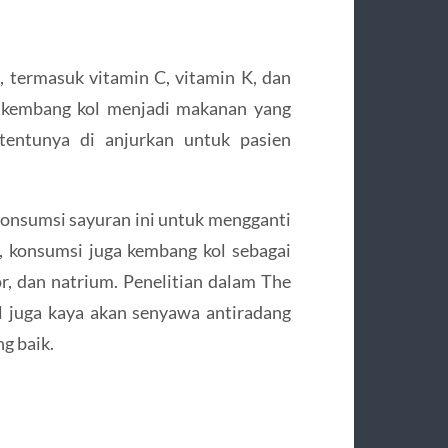
, termasuk vitamin C, vitamin K, dan
a, kembang kol menjadi makanan yang
tentunya di anjurkan untuk pasien
gonsumsi sayuran ini untuk mengganti
u, konsumsi juga kembang kol sebagai
or, dan natrium. Penelitian dalam The
 juga kaya akan senyawa antiradang
g baik.