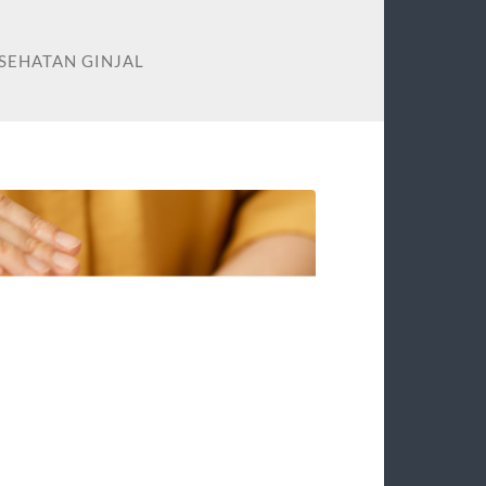
SEHATAN GINJAL