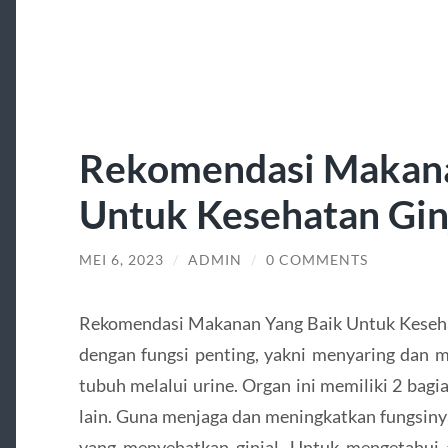
Rekomendasi Makana
Untuk Kesehatan Gin
MEI 6, 2023
/
ADMIN
/
0 COMMENTS
Rekomendasi Makanan Yang Baik Untuk Kesehat
dengan fungsi penting, yakni menyaring dan 
tubuh melalui urine. Organ ini memiliki 2 bag
lain. Guna menjaga dan meningkatkan fungsin
yang menyehatkan ginjal. Untuk mengetahui 