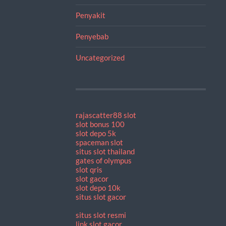
Penyakit
Penyebab
Uncategorized
rajascatter88 slot
slot bonus 100
slot depo 5k
spaceman slot
situs slot thailand
gates of olympus
slot qris
slot gacor
slot depo 10k
situs slot gacor
situs slot resmi
link slot gacor