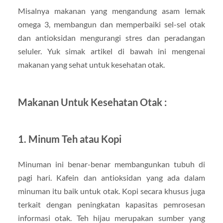
Misalnya makanan yang mengandung asam lemak
omega 3, membangun dan memperbaiki sel-sel otak
dan antioksidan mengurangi stres dan peradangan
seluler. Yuk simak artikel di bawah ini mengenai
makanan yang sehat untuk kesehatan otak.
Makanan Untuk Kesehatan Otak :
1. Minum Teh atau Kopi
Minuman ini benar-benar membangunkan tubuh di
pagi hari. Kafein dan antioksidan yang ada dalam
minuman itu baik untuk otak. Kopi secara khusus juga
terkait dengan peningkatan kapasitas pemrosesan
informasi otak. Teh hijau merupakan sumber yang