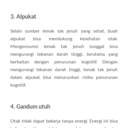
3. Alpukat
Selain sumber lemak tak jenuh yang sehat, buah
alpukat bisa mendukung kesehatan otak.
Mengonsumsi lemak tak jenuh tunggal bisa
mengurangi tekanan darah tinggi, terutama yang
berkaitan dengan penurunan kognitif. Dengan
mengurangi tekanan darah tinggi, lemak tak jenuh
dalam alpukat bisa menurunkan risiko penurunan
kognitif.
4. Gandum utuh
Otak tidak dapat bekerja tanpa energi. Energi ini bisa