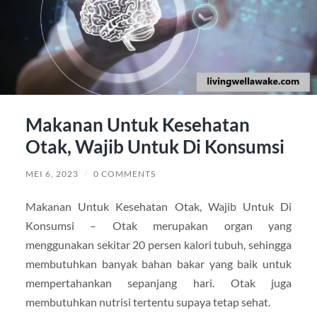
Makanan Untuk Kesehatan
Otak, Wajib Untuk Di Konsumsi
MEI 6, 2023
/
0 COMMENTS
Makanan Untuk Kesehatan Otak, Wajib Untuk Di
Konsumsi – Otak merupakan organ yang
menggunakan sekitar 20 persen kalori tubuh, sehingga
membutuhkan banyak bahan bakar yang baik untuk
mempertahankan sepanjang hari. Otak juga
membutuhkan nutrisi tertentu supaya tetap sehat.