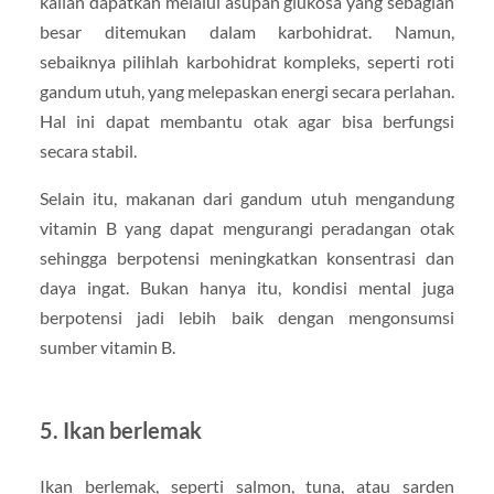
kalian dapatkan melalui asupan glukosa yang sebagian
besar ditemukan dalam karbohidrat. Namun,
sebaiknya pilihlah karbohidrat kompleks, seperti roti
gandum utuh, yang melepaskan energi secara perlahan.
Hal ini dapat membantu otak agar bisa berfungsi
secara stabil.
Selain itu, makanan dari gandum utuh mengandung
vitamin B yang dapat mengurangi peradangan otak
sehingga berpotensi meningkatkan konsentrasi dan
daya ingat. Bukan hanya itu, kondisi mental juga
berpotensi jadi lebih baik dengan mengonsumsi
sumber vitamin B.
5. Ikan berlemak
Ikan berlemak, seperti salmon, tuna, atau sarden