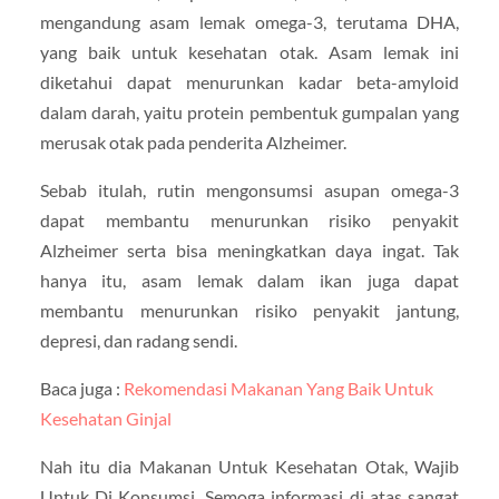
mengandung asam lemak omega-3, terutama DHA,
yang baik untuk kesehatan otak. Asam lemak ini
diketahui dapat menurunkan kadar beta-amyloid
dalam darah, yaitu protein pembentuk gumpalan yang
merusak otak pada penderita Alzheimer.
Sebab itulah, rutin mengonsumsi asupan omega-3
dapat membantu menurunkan risiko penyakit
Alzheimer serta bisa meningkatkan daya ingat. Tak
hanya itu, asam lemak dalam ikan juga dapat
membantu menurunkan risiko penyakit jantung,
depresi, dan radang sendi.
Baca juga :
Rekomendasi Makanan Yang Baik Untuk
Kesehatan Ginjal
Nah itu dia Makanan Untuk Kesehatan Otak, Wajib
Untuk Di Konsumsi. Semoga informasi di atas sangat