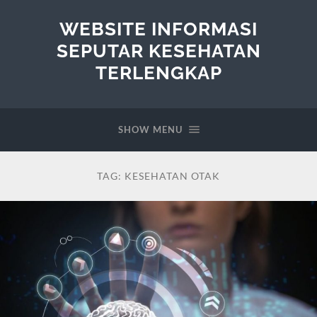
WEBSITE INFORMASI
SEPUTAR KESEHATAN
TERLENGKAP
SHOW MENU
TAG:
KESEHATAN OTAK