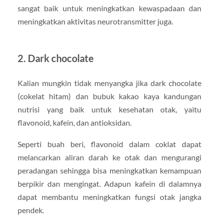
sangat baik untuk meningkatkan kewaspadaan dan
meningkatkan aktivitas neurotransmitter juga.
2. Dark chocolate
Kalian mungkin tidak menyangka jika dark chocolate
(cokelat hitam) dan bubuk kakao kaya kandungan
nutrisi yang baik untuk kesehatan otak, yaitu
flavonoid, kafein, dan antioksidan.
Seperti buah beri, flavonoid dalam coklat dapat
melancarkan aliran darah ke otak dan mengurangi
peradangan sehingga bisa meningkatkan kemampuan
berpikir dan mengingat. Adapun kafein di dalamnya
dapat membantu meningkatkan fungsi otak jangka
pendek.