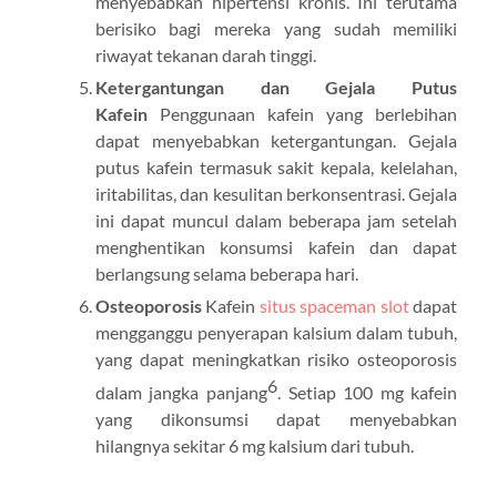
menyebabkan hipertensi kronis. Ini terutama
berisiko bagi mereka yang sudah memiliki
riwayat tekanan darah tinggi.
Ketergantungan dan Gejala Putus
Kafein
Penggunaan kafein yang berlebihan
dapat menyebabkan ketergantungan. Gejala
putus kafein termasuk sakit kepala, kelelahan,
iritabilitas, dan kesulitan berkonsentrasi. Gejala
ini dapat muncul dalam beberapa jam setelah
menghentikan konsumsi kafein dan dapat
berlangsung selama beberapa hari.
Osteoporosis
Kafein
situs spaceman slot
dapat
mengganggu penyerapan kalsium dalam tubuh,
yang dapat meningkatkan risiko osteoporosis
6
dalam jangka panjang
. Setiap 100 mg kafein
yang dikonsumsi dapat menyebabkan
hilangnya sekitar 6 mg kalsium dari tubuh.