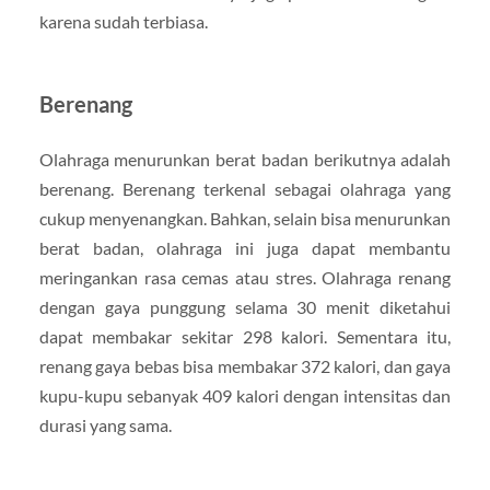
karena sudah terbiasa.
Berenang
Olahraga menurunkan berat badan berikutnya adalah
berenang. Berenang terkenal sebagai olahraga yang
cukup menyenangkan. Bahkan, selain bisa menurunkan
berat badan, olahraga ini juga dapat membantu
meringankan rasa cemas atau stres. Olahraga renang
dengan gaya punggung selama 30 menit diketahui
dapat membakar sekitar 298 kalori. Sementara itu,
renang gaya bebas bisa membakar 372 kalori, dan gaya
kupu-kupu sebanyak 409 kalori dengan intensitas dan
durasi yang sama.