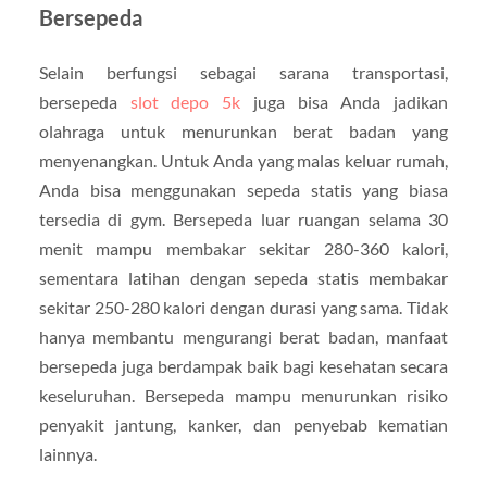
Bersepeda
Selain berfungsi sebagai sarana transportasi,
bersepeda
slot depo 5k
juga bisa Anda jadikan
olahraga untuk menurunkan berat badan yang
menyenangkan. Untuk Anda yang malas keluar rumah,
Anda bisa menggunakan sepeda statis yang biasa
tersedia di gym. Bersepeda luar ruangan selama 30
menit mampu membakar sekitar 280-360 kalori,
sementara latihan dengan sepeda statis membakar
sekitar 250-280 kalori dengan durasi yang sama. Tidak
hanya membantu mengurangi berat badan, manfaat
bersepeda juga berdampak baik bagi kesehatan secara
keseluruhan. Bersepeda mampu menurunkan risiko
penyakit jantung, kanker, dan penyebab kematian
lainnya.