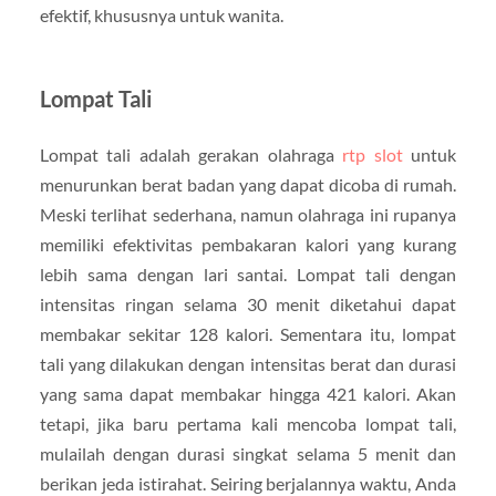
efektif, khususnya untuk wanita.
Lompat Tali
Lompat tali adalah gerakan olahraga
rtp slot
untuk
menurunkan berat badan yang dapat dicoba di rumah.
Meski terlihat sederhana, namun olahraga ini rupanya
memiliki efektivitas pembakaran kalori yang kurang
lebih sama dengan lari santai. Lompat tali dengan
intensitas ringan selama 30 menit diketahui dapat
membakar sekitar 128 kalori. Sementara itu, lompat
tali yang dilakukan dengan intensitas berat dan durasi
yang sama dapat membakar hingga 421 kalori. Akan
tetapi, jika baru pertama kali mencoba lompat tali,
mulailah dengan durasi singkat selama 5 menit dan
berikan jeda istirahat. Seiring berjalannya waktu, Anda