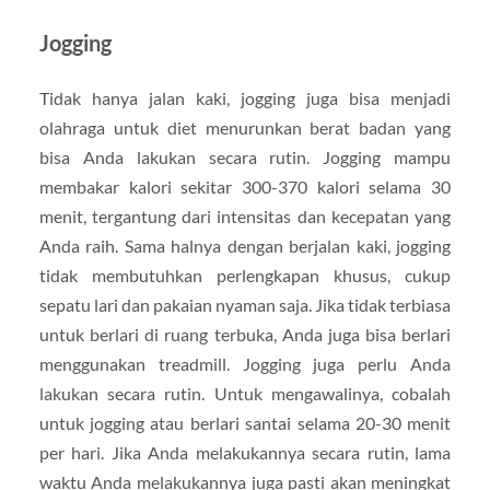
Jogging
Tidak hanya jalan kaki, jogging juga bisa menjadi
olahraga untuk diet menurunkan berat badan yang
bisa Anda lakukan secara rutin. Jogging mampu
membakar kalori sekitar 300-370 kalori selama 30
menit, tergantung dari intensitas dan kecepatan yang
Anda raih. Sama halnya dengan berjalan kaki, jogging
tidak membutuhkan perlengkapan khusus, cukup
sepatu lari dan pakaian nyaman saja. Jika tidak terbiasa
untuk berlari di ruang terbuka, Anda juga bisa berlari
menggunakan treadmill. Jogging juga perlu Anda
lakukan secara rutin. Untuk mengawalinya, cobalah
untuk jogging atau berlari santai selama 20-30 menit
per hari. Jika Anda melakukannya secara rutin, lama
waktu Anda melakukannya juga pasti akan meningkat