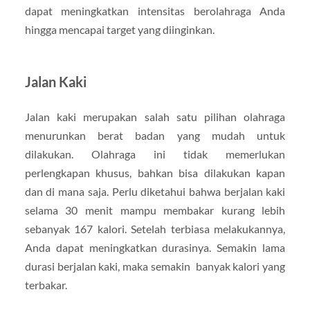
dapat meningkatkan intensitas berolahraga Anda
hingga mencapai target yang diinginkan.
Jalan Kaki
Jalan kaki merupakan salah satu pilihan olahraga
menurunkan berat badan yang mudah untuk
dilakukan. Olahraga ini tidak memerlukan
perlengkapan khusus, bahkan bisa dilakukan kapan
dan di mana saja. Perlu diketahui bahwa berjalan kaki
selama 30 menit mampu membakar kurang lebih
sebanyak 167 kalori. Setelah terbiasa melakukannya,
Anda dapat meningkatkan durasinya. Semakin lama
durasi berjalan kaki, maka semakin banyak kalori yang
terbakar.