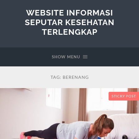
WEBSITE INFORMASI
SEPUTAR KESEHATAN
TERLENGKAP
SHOW MENU
TAG:
BERENANG
STICKY POST