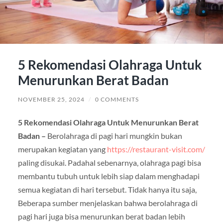
5 Rekomendasi Olahraga Untuk
Menurunkan Berat Badan
NOVEMBER 25, 2024
/
0 COMMENTS
5 Rekomendasi Olahraga Untuk Menurunkan Berat
Badan –
Berolahraga di pagi hari mungkin bukan
merupakan kegiatan yang
https://restaurant-visit.com/
paling disukai. Padahal sebenarnya, olahraga pagi bisa
membantu tubuh untuk lebih siap dalam menghadapi
semua kegiatan di hari tersebut. Tidak hanya itu saja,
Beberapa sumber menjelaskan bahwa berolahraga di
pagi hari juga bisa menurunkan berat badan lebih